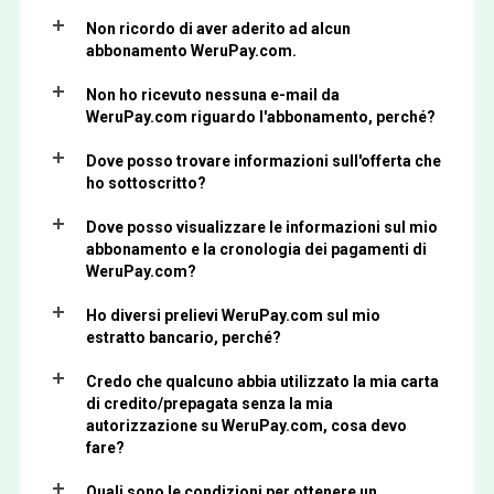
Non ricordo di aver aderito ad alcun
abbonamento WeruPay.com.
Non ho ricevuto nessuna e-mail da
WeruPay.com riguardo l'abbonamento, perché?
Dove posso trovare informazioni sull'offerta che
ho sottoscritto?
Dove posso visualizzare le informazioni sul mio
abbonamento e la cronologia dei pagamenti di
WeruPay.com?
Ho diversi prelievi WeruPay.com sul mio
estratto bancario, perché?
Credo che qualcuno abbia utilizzato la mia carta
di credito/prepagata senza la mia
autorizzazione su WeruPay.com, cosa devo
fare?
Quali sono le condizioni per ottenere un