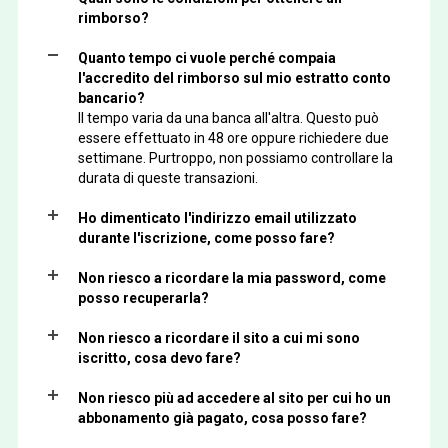
rimborso?
Quanto tempo ci vuole perché compaia
l'accredito del rimborso sul mio estratto conto
bancario?
Il tempo varia da una banca all'altra. Questo può
essere effettuato in 48 ore oppure richiedere due
settimane. Purtroppo, non possiamo controllare la
durata di queste transazioni.
Ho dimenticato l'indirizzo email utilizzato
durante l'iscrizione, come posso fare?
Non riesco a ricordare la mia password, come
posso recuperarla?
Non riesco a ricordare il sito a cui mi sono
iscritto, cosa devo fare?
Non riesco più ad accedere al sito per cui ho un
abbonamento già pagato, cosa posso fare?