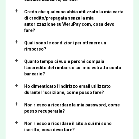
Credo che qualcuno abbia utilizzato la mia carta
di credito/prepagata senza la mia
autorizzazione su WeruPay.com, cosa devo
fare?
Quali sono le condizioni per ottenere un
rimborso?
Quanto tempo ci vuole perché compaia
l'accredito del rimborso sul mio estratto conto
bancario?
Ho dimenticato l'indirizzo email utilizzato
durante l'iscrizione, come posso fare?
Non riesco a ricordare la mia password, come
posso recuperarla?
Non riesco a ricordare il sito a cui mi sono
iscritto, cosa devo fare?