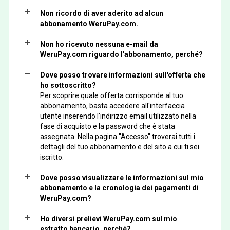
Non ricordo di aver aderito ad alcun
abbonamento WeruPay.com.
Non ho ricevuto nessuna e-mail da
WeruPay.com riguardo l'abbonamento, perché?
Dove posso trovare informazioni sull'offerta che
ho sottoscritto?
Per scoprire quale offerta corrisponde al tuo
abbonamento, basta accedere all'interfaccia
utente inserendo l'indirizzo email utilizzato nella
fase di acquisto e la password che è stata
assegnata. Nella pagina "Accesso" troverai tutti i
dettagli del tuo abbonamento e del sito a cui ti sei
iscritto.
Dove posso visualizzare le informazioni sul mio
abbonamento e la cronologia dei pagamenti di
WeruPay.com?
Ho diversi prelievi WeruPay.com sul mio
estratto bancario, perché?